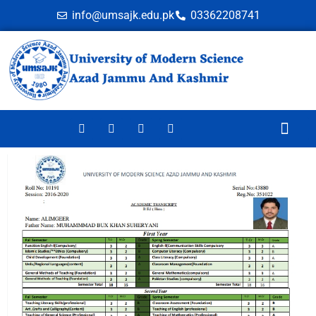
info@umsajk.edu.pk
03362208741
Online Ver